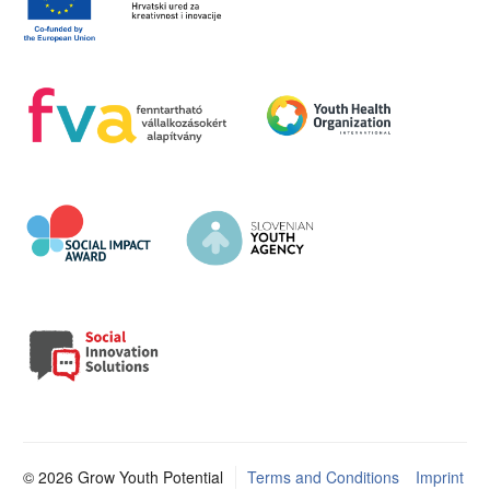
© 2026 Grow Youth Potential
Terms and Conditions
Imprint