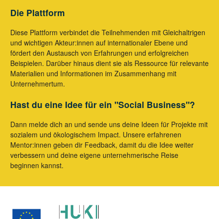
Die Plattform
Diese Plattform verbindet die Teilnehmenden mit Gleichaltrigen
und wichtigen Akteur:innen auf internationaler Ebene und
fördert den Austausch von Erfahrungen und erfolgreichen
Beispielen. Darüber hinaus dient sie als Ressource für relevante
Materialien und Informationen im Zusammenhang mit
Unternehmertum.
Hast du eine Idee für ein "Social Business"?
Dann melde dich an und sende uns deine Ideen für Projekte mit
sozialem und ökologischem Impact. Unsere erfahrenen
Mentor:innen geben dir Feedback, damit du die Idee weiter
verbessern und deine eigene unternehmerische Reise
beginnen kannst.