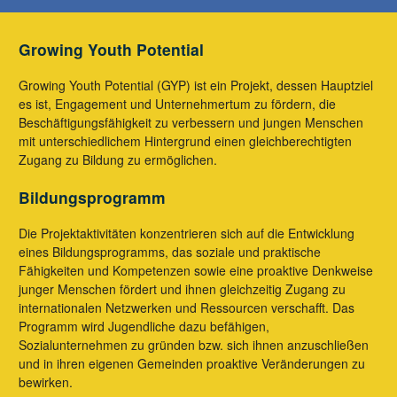
Growing Youth Potential
Growing Youth Potential (GYP) ist ein Projekt, dessen Hauptziel
es ist, Engagement und Unternehmertum zu fördern, die
Beschäftigungsfähigkeit zu verbessern und jungen Menschen
mit unterschiedlichem Hintergrund einen gleichberechtigten
Zugang zu Bildung zu ermöglichen.
Bildungsprogramm
Die Projektaktivitäten konzentrieren sich auf die Entwicklung
eines Bildungsprogramms, das soziale und praktische
Fähigkeiten und Kompetenzen sowie eine proaktive Denkweise
junger Menschen fördert und ihnen gleichzeitig Zugang zu
internationalen Netzwerken und Ressourcen verschafft. Das
Programm wird Jugendliche dazu befähigen,
Sozialunternehmen zu gründen bzw. sich ihnen anzuschließen
und in ihren eigenen Gemeinden proaktive Veränderungen zu
bewirken.