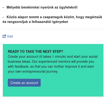
- Mélyebb betekintést nyerünk az ügyfelekről
- Közös alapot teremt a csapattagok között, hogy megértsük
és rangsoroljuk a felhasználói igényeket
Visit
READY TO TAKE THE NEXT STEP?
Create your account (it takes 1 minute) and start your social
business ideas. Our experienced mentors will provide you
with feedback, so that you can further improve it and start
your own entrepreneurial journey.
Create an account