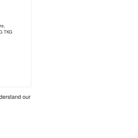
derstand our