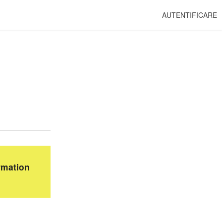
AUTENTIFICARE
rmation