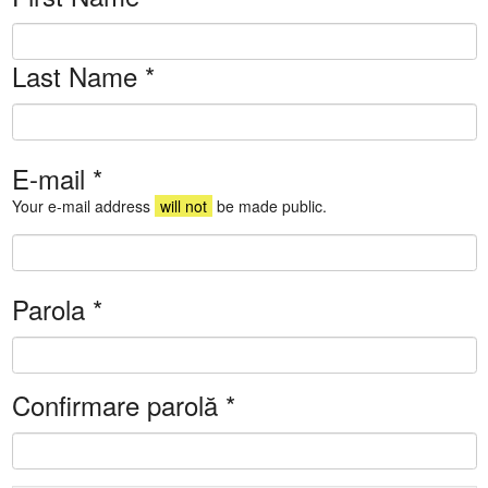
Last Name
*
E-mail
*
Your e-mail address
will not
be made public.
Parola
*
Confirmare parolă
*